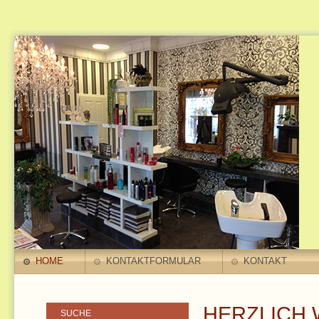
HOME
KONTAKTFORMULAR
KONTAKT
HERZLICH 
SUCHE